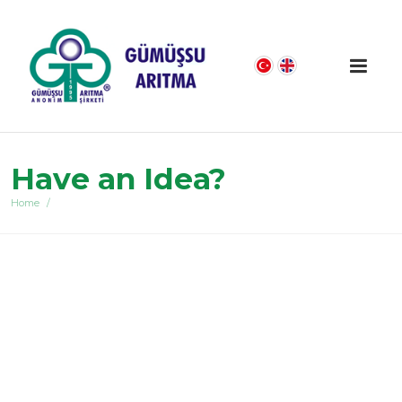
Have an Idea?
Home