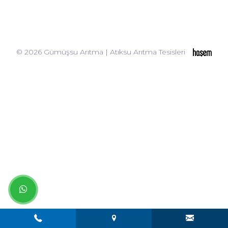
© 2026 Gümüşsu Arıtma | Atıksu Arıtma Tesisleri