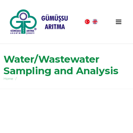
Water/Wastewater
Sampling and Analysis
Home