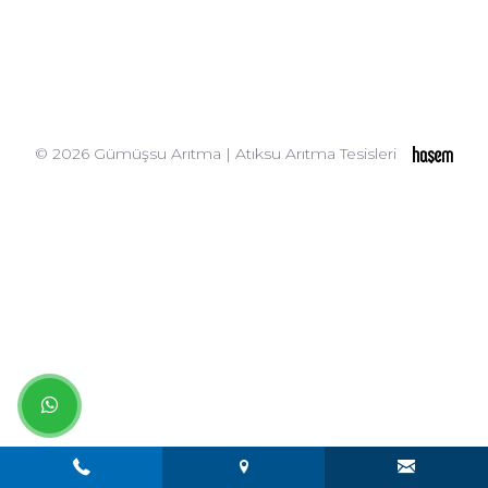
© 2026 Gümüşsu Arıtma | Atıksu Arıtma Tesisleri