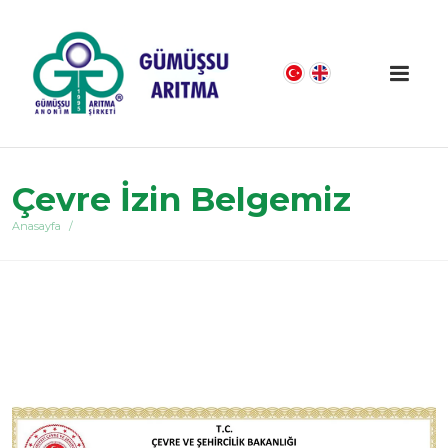
Çevre İzin Belgemiz
Anasayfa