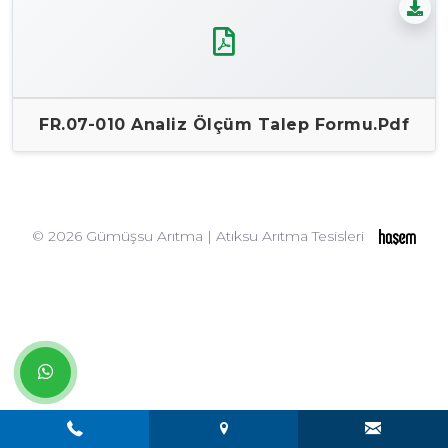
FR.07-010 Analiz Ölçüm Talep Formu.pdf
© 2026 Gümüşsu Arıtma | Atıksu Arıtma Tesisleri