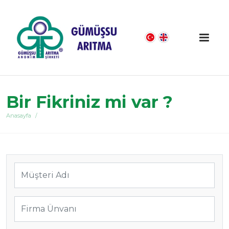
Bir Fikriniz mi var ?
Anasayfa