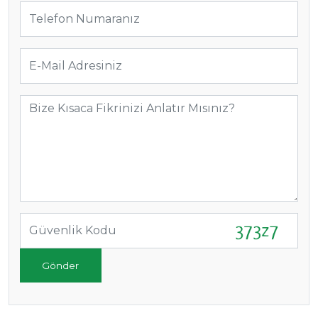
Gönder