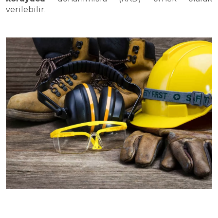
verilebilir.