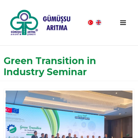
Green Transition in
Industry Seminar