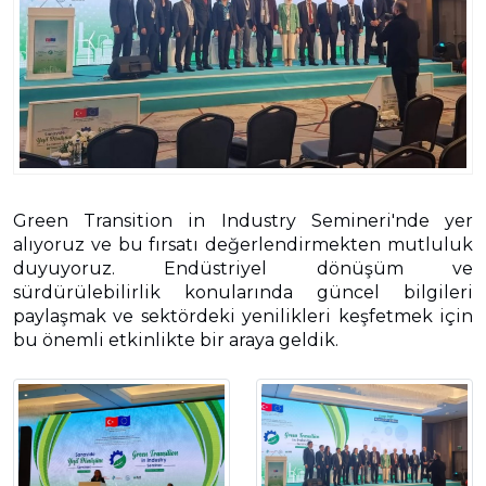
Green Transition in Industry Semineri'nde yer
alıyoruz ve bu fırsatı değerlendirmekten mutluluk
duyuyoruz. Endüstriyel dönüşüm ve
sürdürülebilirlik konularında güncel bilgileri
paylaşmak ve sektördeki yenilikleri keşfetmek için
bu önemli etkinlikte bir araya geldik.