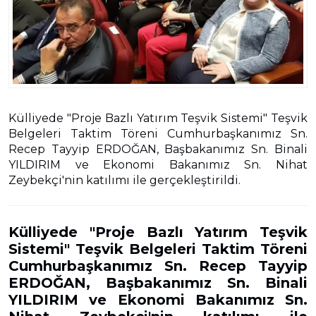
Külliyede "Proje Bazlı Yatırım Teşvik Sistemi" Teşvik
Belgeleri Taktim Töreni Cumhurbaşkanımız Sn.
Recep Tayyip ERDOĞAN, Başbakanımız Sn. Binali
YILDIRIM ve Ekonomi Bakanımız Sn. Nihat
Zeybekçi'nin katılımı ile gerçekleştirildi.
Külliyede "Proje Bazlı Yatırım Teşvik
Sistemi" Teşvik Belgeleri Taktim Töreni
Cumhurbaşkanımız Sn. Recep Tayyip
ERDOĞAN, Başbakanımız Sn. Binali
YILDIRIM ve Ekonomi Bakanımız Sn.