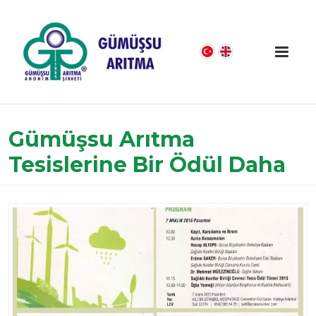
Gümüşsu Arıtma
Tesislerine Bir Ödül Daha