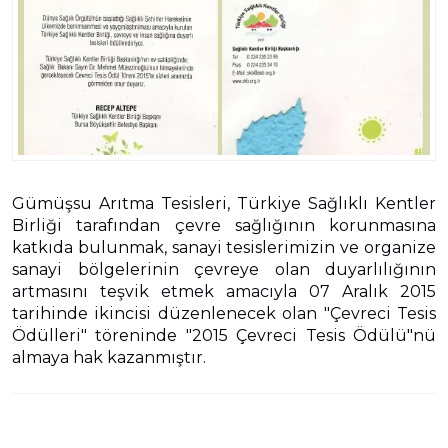
Gümüşsu Arıtma Tesisleri, Türkiye Sağlıklı Kentler
Birliği tarafından çevre sağlığının korunmasına
katkıda bulunmak, sanayi tesislerimizin ve organize
sanayi bölgelerinin çevreye olan duyarlılığının
artmasını teşvik etmek amacıyla 07 Aralık 2015
tarihinde ikincisi düzenlenecek olan "Çevreci Tesis
Ödülleri" töreninde "2015 Çevreci Tesis Ödülü"nü
almaya hak kazanmıştır.