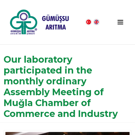
Our laboratory
participated in the
monthly ordinary
Assembly Meeting of
Muğla Chamber of
Commerce and Industry