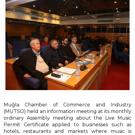
Muğla Chamber of Commerce and Industry
(MUTSO) held an information meeting at its monthly
ordinary Assembly meeting about the Live Music
Permit Certificate applied to businesses such as
hotels, restaurants and markets where music is